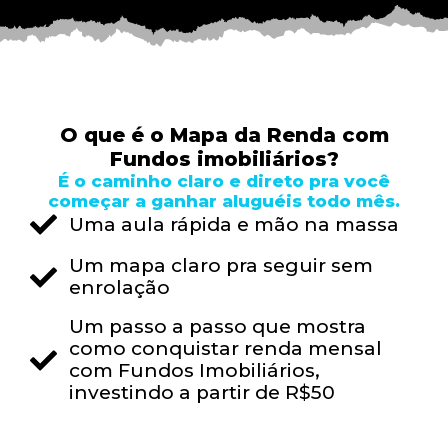
O que é o Mapa da Renda com
Fundos imobiliários?
É o caminho claro e direto pra você
começar a ganhar aluguéis todo mês.
Uma aula rápida e mão na massa
Um mapa claro pra seguir sem
enrolação
Um passo a passo que mostra
como conquistar renda mensal
com Fundos Imobiliários,
investindo a partir de R$50