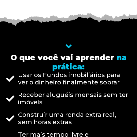
O que você vai aprender
na
prática:
Usar os Fundos imobiliários para
ver o dinheiro finalmente sobrar
Receber aluguéis mensais sem ter
imóveis
Construir uma renda extra real,
sem horas extras
Ter mais tempo livre e