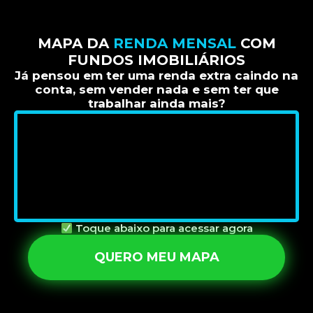
MAPA DA
RENDA MENSAL
COM
FUNDOS IMOBILIÁRIOS
Já pensou em ter uma renda extra caindo na
conta, sem vender nada e sem ter que
trabalhar ainda mais?
Toque abaixo para acessar agora
QUERO MEU MAPA