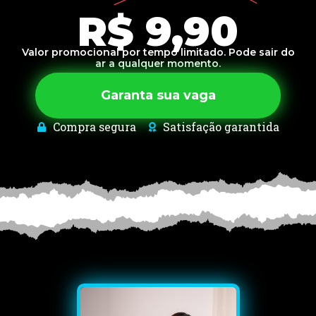
R$ 9,90
Valor promocional por tempo limitado. Pode sair do
ar a qualquer momento.
Garanta sua vaga
Compra segura
Satisfação garantida