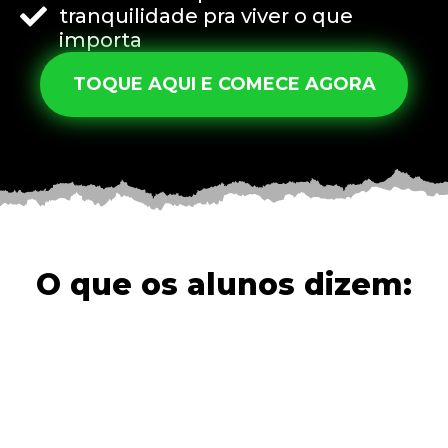
tranquilidade pra viver o que
importa
TOQUE AQUI E COMECE AGORA
O que os alunos dizem: