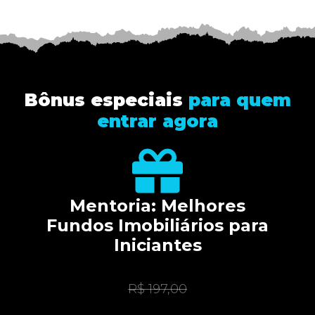
Bônus especiais
para quem
entrar agora
Mentoria: Melhores
Fundos Imobiliários para
Iniciantes
R$ 197,00