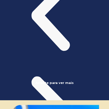
Arraste para ver mais