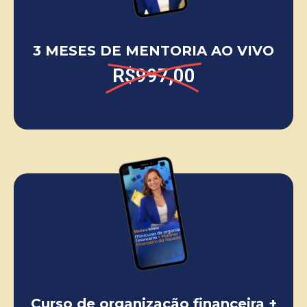
3 MESES DE MENTORIA AO VIVO
R$997,00
Curso de organização financeira +