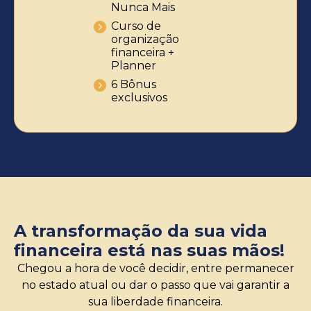
Nunca Mais
Curso de
organização
financeira +
Planner
6 Bônus
exclusivos
A transformação da sua vida
financeira está nas suas mãos!
Chegou a hora de você decidir, entre permanecer
no estado atual ou dar o passo que vai garantir a
sua liberdade financeira.