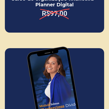
Planner Digital
R$97,00