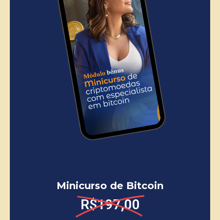
Minicurso de Bitcoin
R$197,00