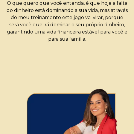
O que quero que você entenda, é que hoje a falta
do dinheiro está dominando a sua vida, mas através
do meu treinamento este jogo vai virar, porque
será você que irá dominar o seu próprio dinheiro,
garantindo uma vida financeira estável para você e
para sua família.