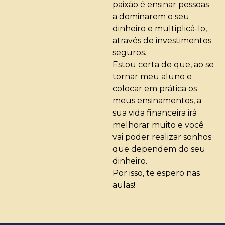
paixão é ensinar pessoas
a dominarem o seu
dinheiro e multiplicá-lo,
através de investimentos
seguros.
Estou certa de que, ao se
tornar meu aluno e
colocar em prática os
meus ensinamentos, a
sua vida financeira irá
melhorar muito e você
vai poder realizar sonhos
que dependem do seu
dinheiro.
Por isso, te espero nas
aulas!