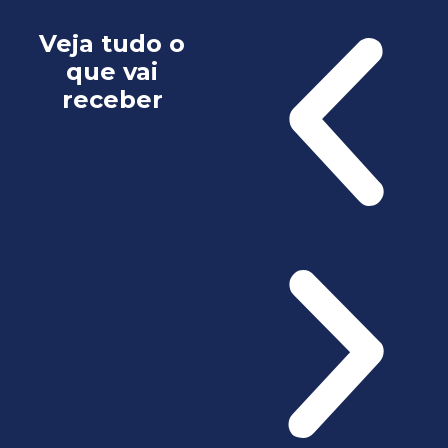
Veja tudo o
que vai
receber