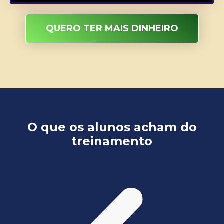
QUERO TER MAIS DINHEIRO
O que os alunos acham do
treinamento